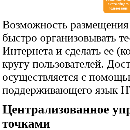
Возможность размещения 
быстро организовывать те
Интернета и сделать ее (
кругу пользователей. Дост
осуществляется с помощь
поддерживающего язык 
Централизованное уп
точками