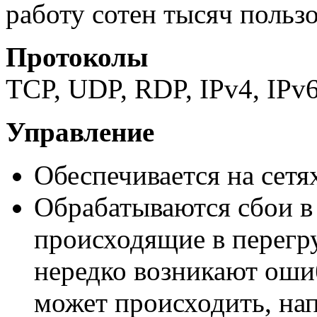
работу сотен тысяч пользо
Протоколы
TCP, UDP, RDP, IPv4, IPv6
Управление
Обеспечивается на сетях
Обрабатываются сбои в
происходящие в перегру
нередко возникают ошиб
может происходить, нап