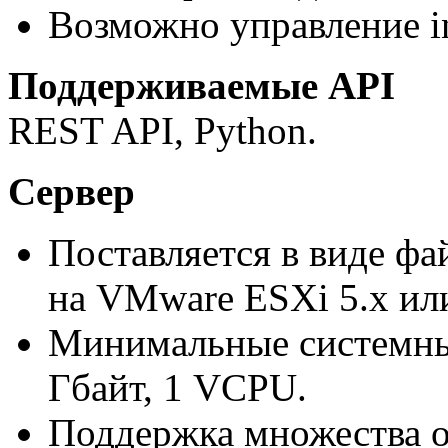
Возможно управление in
Поддерживаемые API
REST API, Python.
Сервер
Поставляется в виде фа
на VMware ESXi 5.x или
Минимальные системны
Гбайт, 1 VCPU.
Поддержка множества 