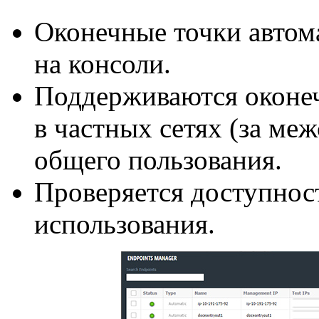
Оконечные точки автом
на консоли.
Поддерживаются оконеч
в частных сетях (за ме
общего пользования.
Проверяется доступнос
использования.