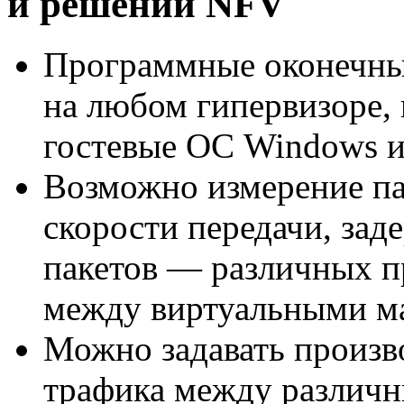
и решений NFV
Программные оконечные
на любом гипервизоре,
гостевые ОС Windows и
Возможно измерение па
скорости передачи, зад
пакетов — различных п
между виртуальными м
Можно задавать произв
трафика между различн