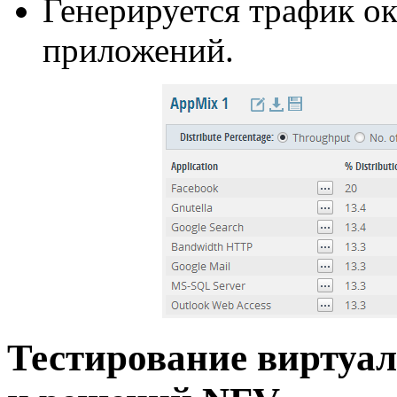
Генерируется трафик о
приложений.
Тестирование виртуа