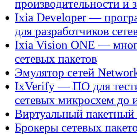
производительности и
Ixia Developer — прогр
для разработчиков сете
Ixia Vision ONE — мно
сетевых пакетов
Эмулятор сетей Network
IxVerify — ПО для тес
сетевых микросхем до 
Виртуальный пакетный 
Брокеры сетевых пакето