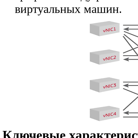
виртуальных машин.
Ключевые характери