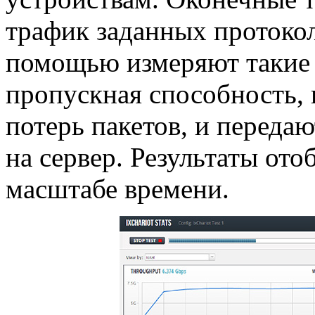
трафик заданных протокол
помощью измеряют такие 
пропускная способность, 
потерь пакетов, и переда
на сервер. Результаты от
масштабе времени.