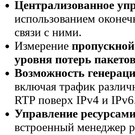
Централизованное упр
использованием оконеч
связи с ними.
Измерение
пропускной
уровня потерь пакетов
Возможность генерац
включая трафик различ
RTP поверх IPv4 и IPv6
Управление ресурсами
встроенный менеджер р