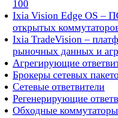
100
Ixia Vision Edge OS – 
открытых коммутаторо
Ixia TradeVision – пла
рыночных данных и агр
Агрегирующие ответви
Брокеры сетевых пакет
Сетевые ответвители
Регенерирующие ответ
Обходные коммутаторы