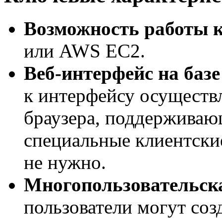
Возможность работы к
или AWS EC2.
Веб-интерфейс
на баз
к интерфейсу осуществ
браузера, поддержива
специальные клиентски
не нужно.
Многопользовательска
пользователи могут созд