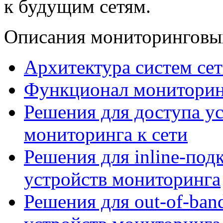
к будущим сетям.
Описания мониторинговы
Архитектура систем се
Функционал мониторин
Решения для доступа у
мониторинга к сети
Решения для inline-по
устройств мониторинга
Решения для out-of-ba