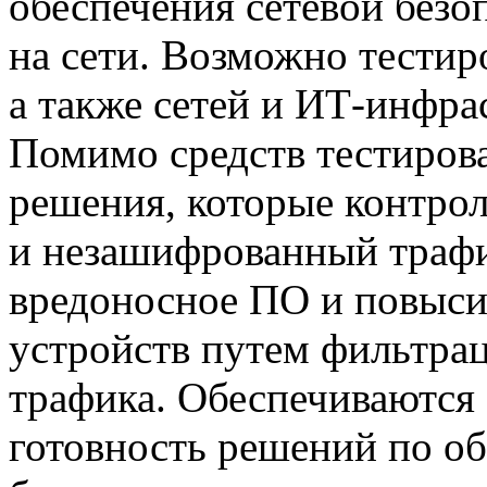
обеспечения сетевой безо
на сети. Возможно тестир
а также сетей и
ИТ-инфра
Помимо средств тестирова
решения, которые контр
и незашифрованный трафи
вредоносное ПО и повыси
устройств путем фильтрац
трафика. Обеспечиваются 
готовность решений по о