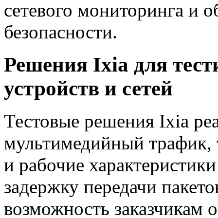
сетевого мониторинга и о
безопасности.
Решения Ixia для тес
устройств и сетей
Тестовые решения Ixia р
мультимедийный трафик, 
и рабочие характеристики
задержку передачи пакетов
возможность заказчикам о