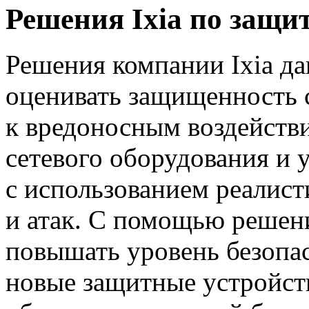
Решения Ixia по защит
Решения компании Ixia д
оценивать защищенность с
к вредоносным воздейств
сетевого оборудования и 
с использованием реалис
и атак. С помощью решени
повышать уровень безопас
новые защитные устройст