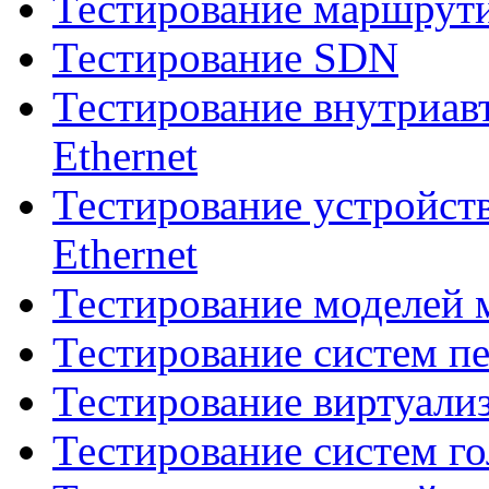
Тестирование маршрути
Тестирование SDN
Тестирование внутриав
Ethernet
Тестирование устройств 
Ethernet
Тестирование моделей 
Тестирование систем п
Тестирование виртуали
Тестирование систем го