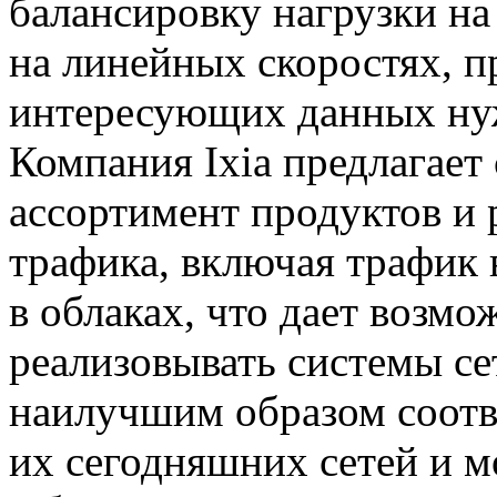
балансировку нагрузки на
на линейных скоростях, п
интересующих данных ну
Компания Ixia предлагает
ассортимент продуктов и 
трафика, включая трафик
в облаках, что дает возмо
реализовывать системы се
наилучшим образом соотв
их сегодняшних сетей и м