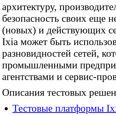
архитектуру, производит
безопасность своих еще н
(новых) и действующих с
Ixia может быть использо
разновидностей сетей, ко
промышленными предприя
агентствами и
сервис-про
Описания тестовых решен
Тестовые платформы Ix