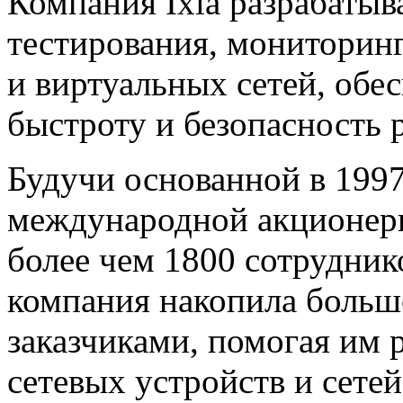
Компания Ixia
разрабатыва
тестирования, мониторин
и виртуальных сетей, об
быстроту и безопасность 
Будучи основанной в 1997 
международной акционер
более чем 1800 сотрудник
компания накопила больш
заказчиками, помогая им 
сетевых устройств и сете