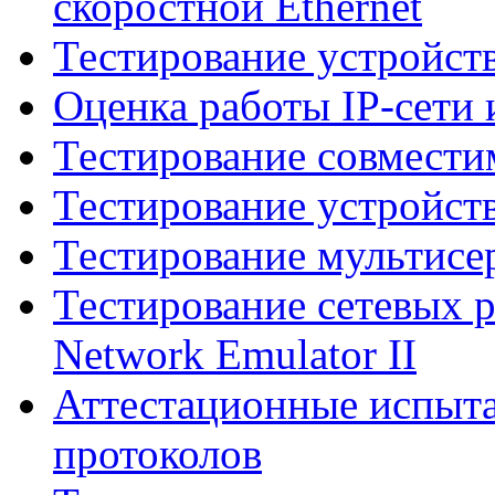
скоростной Ethernet
Тестирование устройст
Оценка работы IP-сети 
Тестирование совмести
Тестирование устройст
Тестирование мультисе
Тестирование сетевых
Network Emulator II
Аттестационные испыта
протоколов