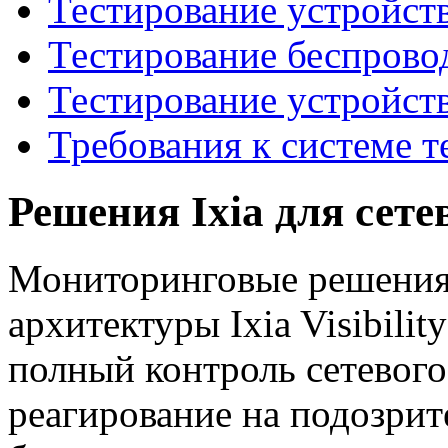
Тестирование устройст
Тестирование беспрово
Тестирование устройст
Требования к системе т
Решения Ixia для сет
Мониторинговые решения I
архитектуры Ixia Visibilit
полный контроль сетевого
реагирование на подозрит