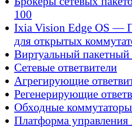
Брокеры сетевых пакето
100
Ixia Vision Edge OS — 
для открытых коммутат
Виртуальный пакетный 
Сетевые ответвители
Агрегирующие ответви
Регенерирующие ответ
Обходные коммутаторы
Платформа управления 