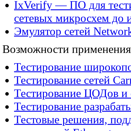
IxVerify — ПО для тес
сетевых микросхем до 
Эмулятор сетей Network
Возможности применения
Тестирование широкопо
Тестирование сетей Carr
Тестирование ЦОДов и
Тестирование разрабат
Тестовые решения, по