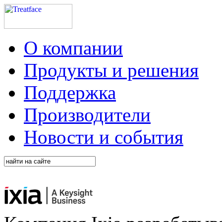
О компании
Продукты и решения
Поддержка
Производители
Новости и события