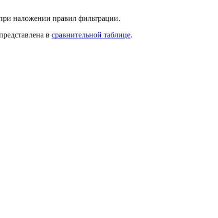
при наложении правил фильтрации.
 представлена в
сравнительной таблице
.