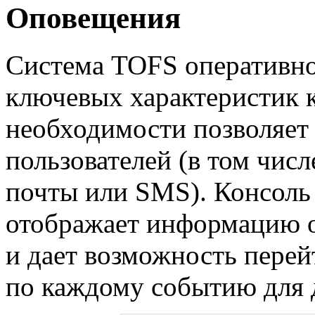
Оповещения
Система TOFS оперативно
ключевых характеристик к
необходимости позволяет
пользователей (в том чис
почты или SMS). Консоль
отображает информацию 
и дает возможность перей
по каждому событию для 