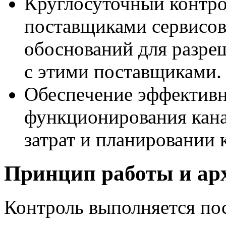
Круглосуточный контр
поставщиками сервисов
обоснований для разре
с этими поставщиками.
Обеспечение эффективн
функционирования кана
затрат и планировании
Принцип работы и ар
Контроль выполняется по