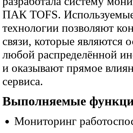
разработала систему мони
ПАК TOFS. Используемые
технологии позволяют ко
связи, которые являются
любой распределённой и
и оказывают прямое влиян
сервиса.
Выполняемые функци
Мониторинг работоспо