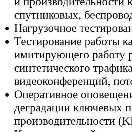
и производительности к
спутниковых, беспрово
Нагрузочное тестирован
Тестирование работы ка
имитирующего работу 
синтетического трафика
видеоконференций, пот
Оперативное оповещени
деградации ключевых п
производительности (KP