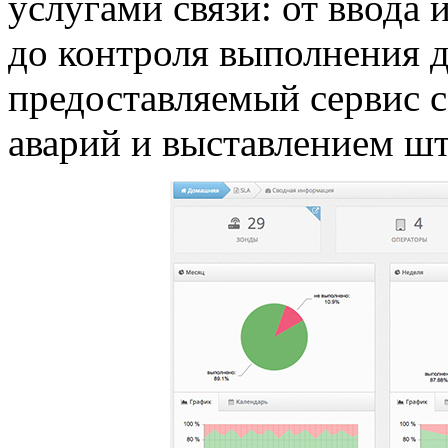
услугами связи: от ввода
до контроля выполнения 
предоставляемый сервис 
аварий и выставлением ш