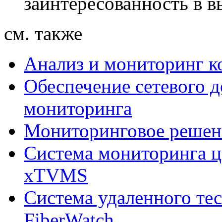
заинтересованность в 
см. также
Анализ и мониторинг к
Обеспечение сетевого д
мониторинга
Мониторинговое решен
Система мониторинга ц
xTVMS
Система удаленного те
FiberWatch