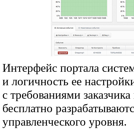
Интерфейс портала систе
и логичность ее настройк
с требованиями заказчика 
бесплатно разрабатываютс
управленческого уровня.