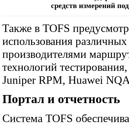
средств измерений по
Также в TOFS предусмотр
использования различных
производителями маршру
технологий тестирования, 
Juniper RPM, Huawei NQA
Портал и отчетность
Система TOFS обеспечива