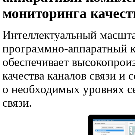
мониторинга качест
Интеллектуальный масшт
программно-аппаратный
к
обеспечивает высокопрои
качества каналов связи и
о необходимых уровнях с
связи.