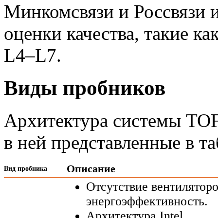
Минкомсвязи и Россвязи 
оценки качества, такие к
L4–L7
.
Виды пробников
Архитектура системы TOF
в ней представленные в т
Описание
Вид пробника
Отсутствие вентиляторо
энергоэффективность.
Архитектура Intel.