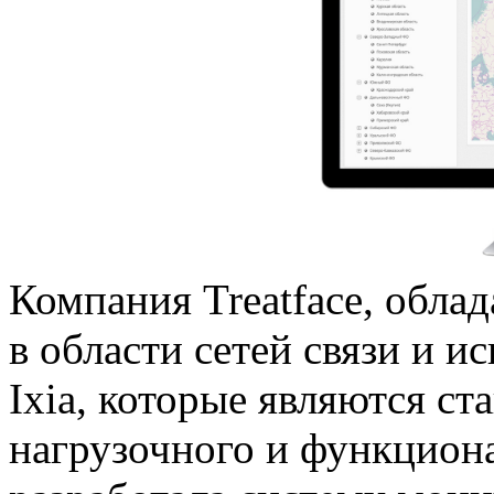
Компания Treatface, обла
в области сетей связи и 
Ixia, которые являются
ст
нагрузочного и функциона