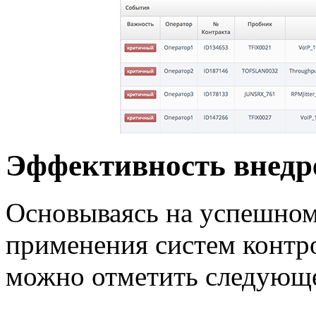
Эффективность внед
Основываясь на успешном
применения систем контро
можно отметить следующ