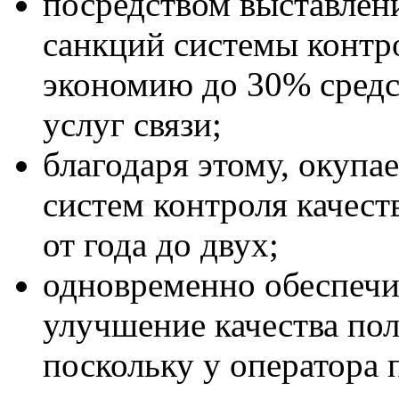
посредством выставлен
санкций системы контр
экономию до 30% средс
услуг связи;
благодаря этому, окупа
систем контроля качеств
от года до двух;
одновременно обеспечи
улучшение качества пол
поскольку у оператора 