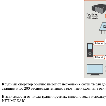
Крупный оператор обычно имеет от нескольких сотен тысяч до
станции и до 200 распределительных узлов, где находятся гр
В зависимости от числа транслируемых видеопотоков исполь
NET-MOZAIC
.