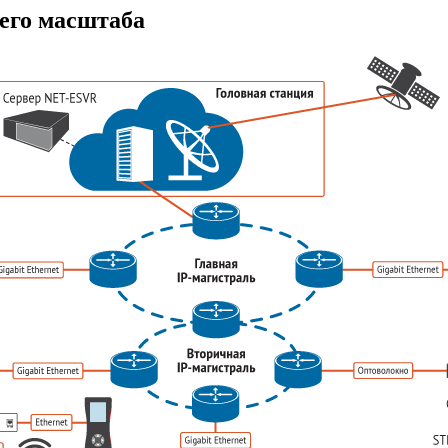
его масштаба