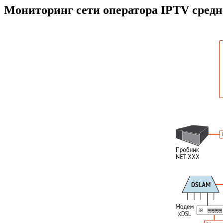
Мониторинг сети оператора IPTV средн