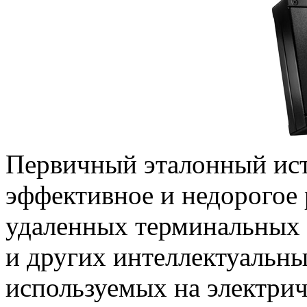
Первичный эталонный ис
эффективное и недорогое
удаленных терминальных 
и других интеллектуальны
используемых на электри