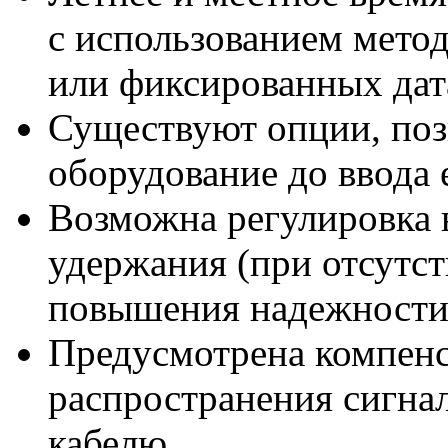
с использованием метод
или фиксированных дат
Существуют опции, по
оборудование до ввода 
Возможна регулировка 
удержания (при отсутс
повышения надежности
Предусмотрена компенс
распространения сигна
кабелю.