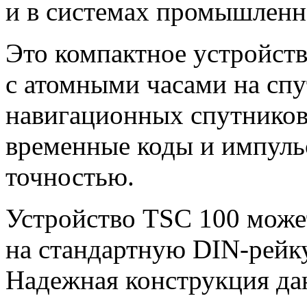
и в системах промышленн
Это компактное устройст
с атомными часами на сп
навигационных спутников
временные коды и импуль
точностью.
Устройство TSC 100 може
на стандартную
DIN-рейк
Надежная конструкция дан