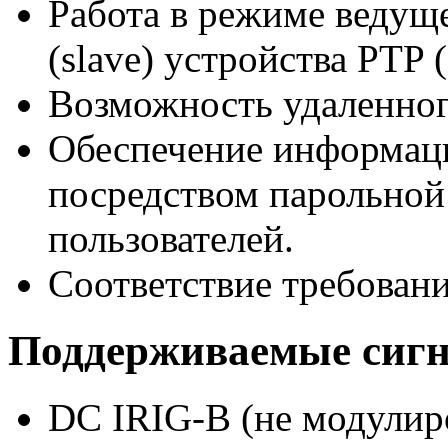
Работа в режиме ведуще
(slave) устройства PTP 
Возможность удаленног
Обеспечение информац
посредством парольной
пользователей.
Соответствие требовани
Поддерживаемые сигн
DC
IRIG-B
(не модулир