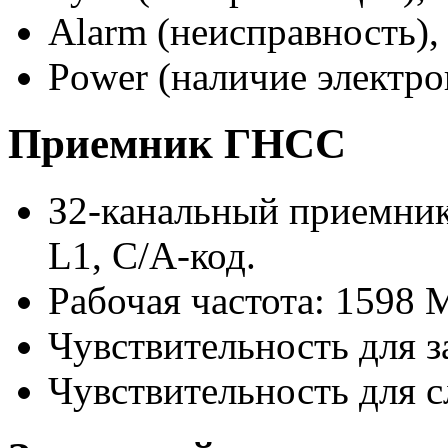
Alarm (неисправность),
Power (наличие электро
Приемник ГНСС
З2-канальный
приемник
L1, C/
A-код
.
Рабочая частота: 1598 
Чувствительность для за
Чувствительность для с