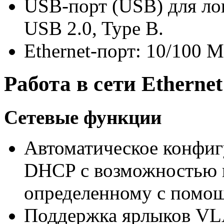
USB-порт
(USB) для ло
USB 2.0, Type B.
Ethernet-порт
: 10/100 
Работа в сети Ethernet
Сетевые функции
Автоматическое конфиг
DHCP с возможностью в
определенному с помо
Поддержка ярлыков V