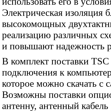
использовать его в услов
Электрическая изоляция б
высокомощных двухтактн
реализацию различных сх
и повышают надежность р
В комплект поставки TSC 
подключения к компьютер
которое можно скачать с 
Возможны поставки опцио
антенну, антенный кабель