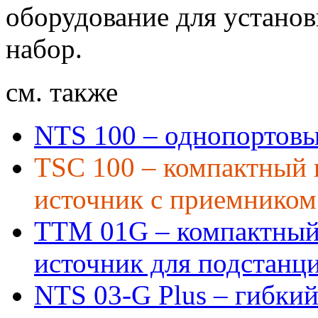
оборудование для устано
набор.
см. также
NTS 100 – однопортовы
TSC 100 – компактный
источник с приемнико
TTM 01G – компактный
источник для подстанц
NTS 03-G Plus – гибки