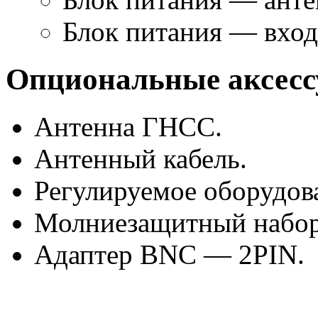
Блок питания — вход
Опциональные аксес
Антенна ГНСС.
Антенный кабель.
Регулируемое оборудов
Молниезащитный набор
Адаптер BNC — 2PIN.