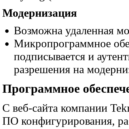
Модернизация
Возможна удаленная мод
Микропрограммное обе
подписывается и аутен
разрешения на модерни
Программное обеспеч
С
веб-сайта
компании Tekr
ПО конфигурирования, ра