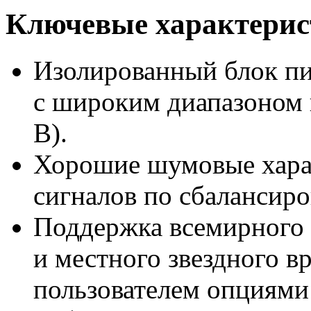
Ключевые характери
Изолированный блок пи
с широким диапазоном
В).
Хорошие шумовые харак
сигналов по сбалансиро
Поддержка всемирного
и местного звездного в
пользователем опциями