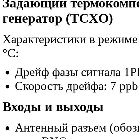
Задающий термокомп
генератор (TCXO)
Характеристики в режиме
°С:
Дрейф фазы сигнала 1PP
Скорость дрейфа: 7 ppb
Входы и выходы
Антенный разъем (обоз