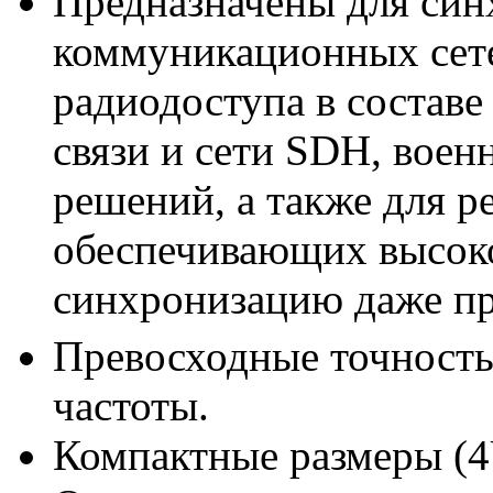
Предназначены для син
коммуникационных сете
радиодоступа в состав
связи и сети SDH, воен
решений, а также для р
обеспечивающих высок
синхронизацию даже пр
Превосходные точность
частоты.
Компактные размеры (4