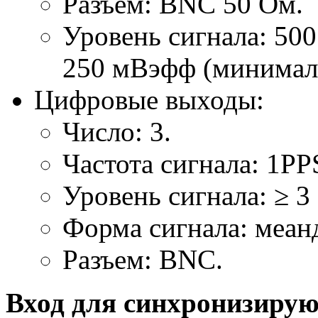
Разъем: BNC 50 Ом.
Уровень сигнала: 50
250 мВэфф (минимал
Цифровые выходы:
Число: 3.
Частота сигнала: 1PP
Уровень сигнала: ≥ 3
Форма сигнала: меан
Разъем: BNC.
Вход для синхронизирую