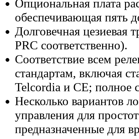
Опциональная плата ра
обеспечивающая пять д
Долговечная цезиевая т
PRC соответственно).
Соответствие всем рел
стандартам, включая с
Telcordia и CE; полное
Несколько вариантов ло
управления для простот
предназначенные для в