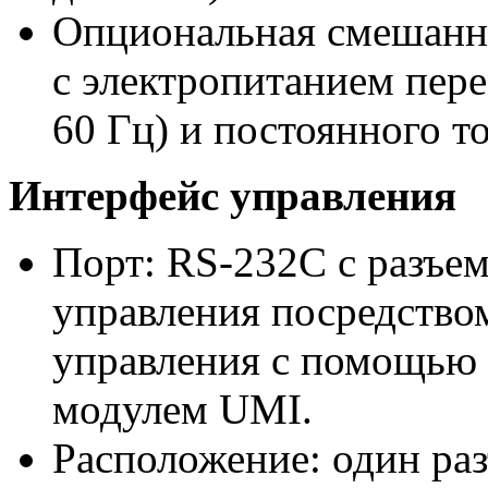
Опциональная смешанн
с электропитанием пер
60 Гц) и постоянного т
Интерфейс управления
Порт: RS-232C с разъе
управления посредств
управления с помощью
модулем UMI.
Расположение: один раз