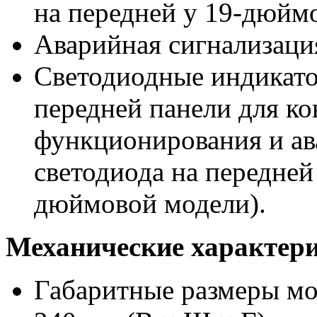
на передней у 19-дюйм
Аварийная сигнализация
Светодиодные индикато
передней панели для ко
функционирования и ав
светодиода на передней 
дюймовой модели).
Механические характер
Габаритные размеры мод