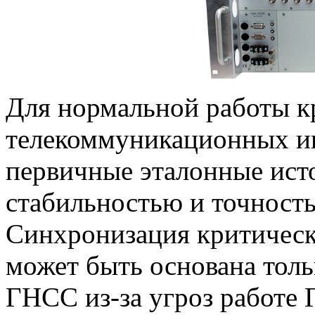
Для нормальной работы к
телекоммуникационных и
первичные эталонные ист
стабильностью и точност
Синхронизация критическ
может быть основана толь
ГНСС из-за угроз работе