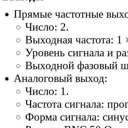
Прямые частотные вых
Число: 2.
Выходная частота: 1 
Уровень сигнала и ра
Выходной фазовый ш
Аналоговый выход:
Число: 1.
Частота сигнала: про
Форма сигнала: сину