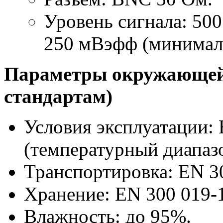
Уровень сигнала: 50
250 мВэфф (минимал
Параметры окружающей 
стандартам)
Условия эксплуатации: E
(температурный диапаз
Транспортировка: EN 300
Хранение: EN 300 019-1-
Влажность: до 95%.