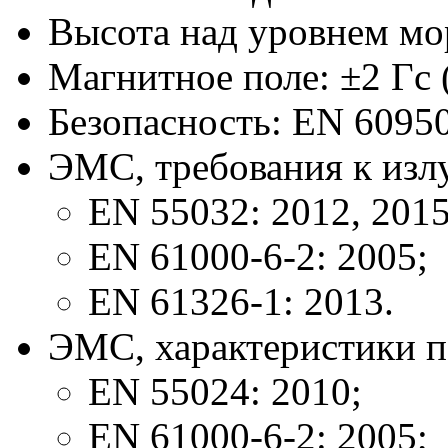
Высота над уровнем мор
Магнитное поле: ±2 Гс 
Безопасность: EN 60950
ЭМС, требования к изл
EN 55032: 2012, 2015
EN 61000-6-2: 2005;
EN 61326-1: 2013.
ЭМС, характеристики п
EN 55024: 2010;
EN 61000-6-2: 2005;