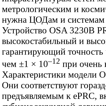
метрологическим и косми
нужна ЦОДам и системам 
Устройство OSA 3230B PR
высокостабильный и высо
гарантирующий точность 
–12
чем ±1 × 10
при очень 
Характеристики модели 
Они соответствуют горазд
предъявляемым к ePRC, в