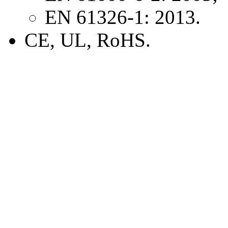
EN 61326-1: 2013.
CE, UL, RoHS.