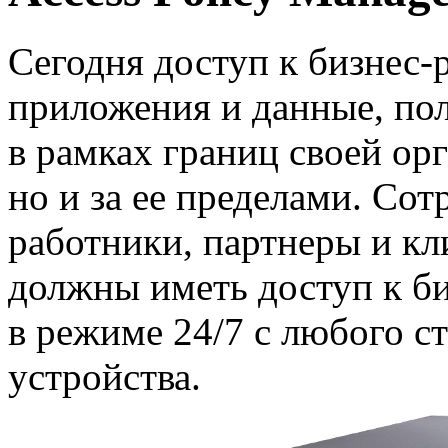
Сегодня доступ к
бизнес-
приложения и данные, пол
в рамках границ своей ор
но и за ее пределами. Со
работники, партнеры и к
должны иметь доступ к
б
в режиме 24/7 с любого с
устройства.