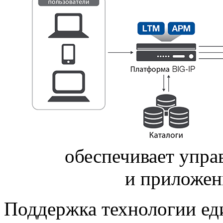
обеспечивает упра
и приложен
Поддержка технологии еди