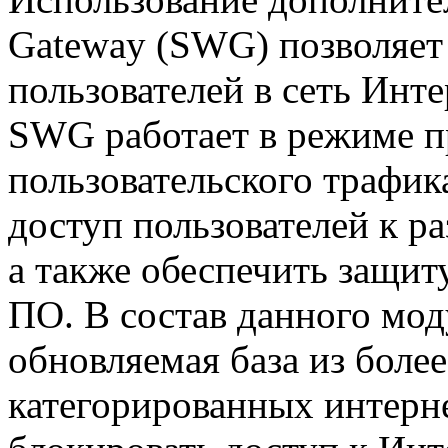
Gateway (SWG) позволяет 
пользователей в сеть Инт
SWG работает в режиме п
пользовательского трафик
доступ пользователей к 
а также обеспечить защит
ПО. В состав данного мод
обновляемая база из боле
категорированных
интерн