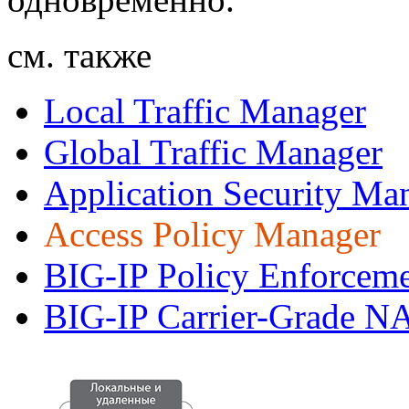
см. также
Local Traffic Manager
Global Traffic Manager
Application Security Ma
Access Policy Manager
BIG-IP Policy Enforcem
BIG-IP Carrier-Grade N