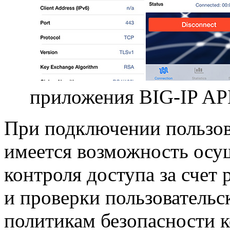
приложения
BIG-IP
APM
При подключении пользов
имеется возможность осу
контроля доступа за счет
и проверки пользовательс
политикам безопасности 