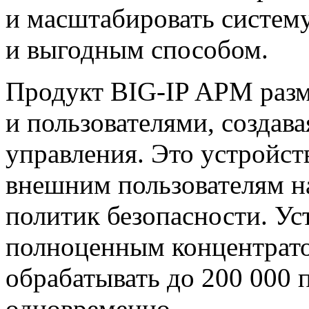
и масштабировать систем
и выгодным способом.
Продукт
BIG-IP
APM разм
и пользователями, создава
управления. Это устройст
внешним пользователям н
политик безопасности. Ус
полноценным концентрат
обрабатывать до 200 000 
одновременно.