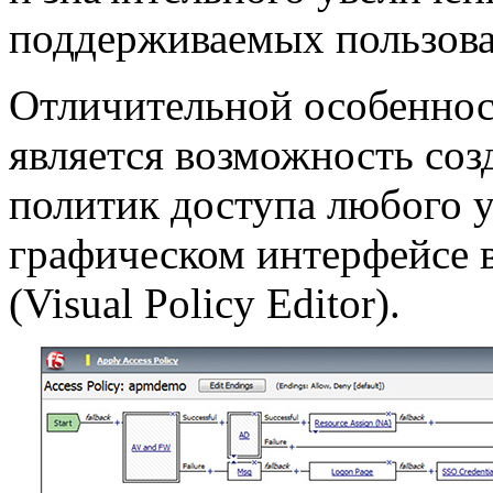
поддерживаемых пользова
Отличительной особенно
является возможность соз
политик доступа любого 
графическом интерфейсе в
(Visual Policy Editor).