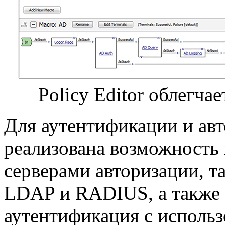
Policy Editor облегча
Для аутентификации и авт
реализована возможность
серверами авторизации, та
LDAP и RADIUS, а также 
аутентификация с использ