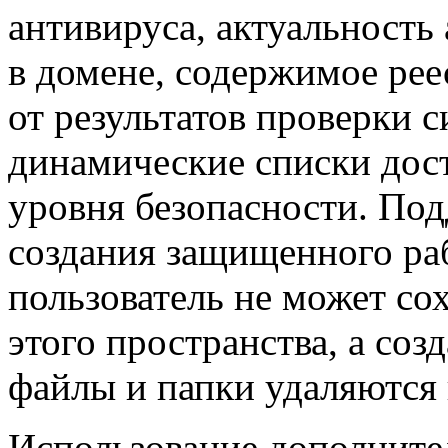
антивируса, актуальность
в домене, содержимое ре
от результатов проверки 
динамические списки дос
уровня безопасности. По
создания защищенного ра
пользователь не может со
этого пространства, а со
файлы и папки удаляются 
Использование дополните