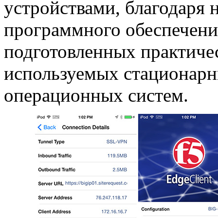
устройствами, благодаря 
программного обеспечени
подготовленных практиче
используемых стационар
операционных систем.