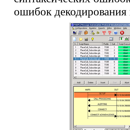
ошибок декодирования 