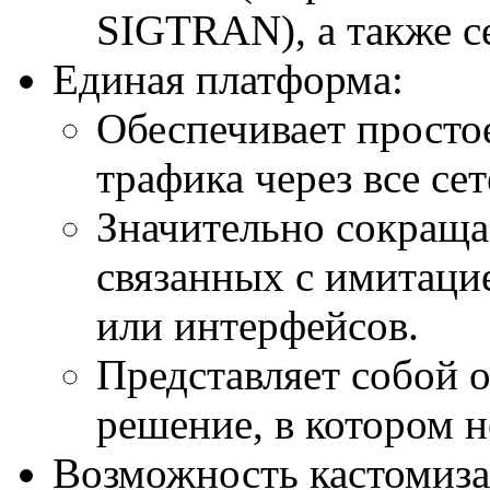
SIGTRAN), а также 
Единая платформа:
Обеспечивает простое
трафика через все се
Значительно сокращае
связанных с имитаци
или интерфейсов.
Представляет собой 
решение, в котором н
Возможность кастомиза