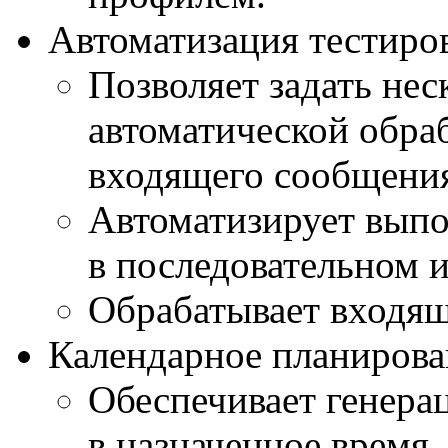
Автоматизация тестиро
Позволяет задать не
автоматической обраб
входящего сообщени
Автоматизирует выпо
в последовательном 
Обрабатывает входя
Календарное планирова
Обеспечивает генер
в назначенное время.