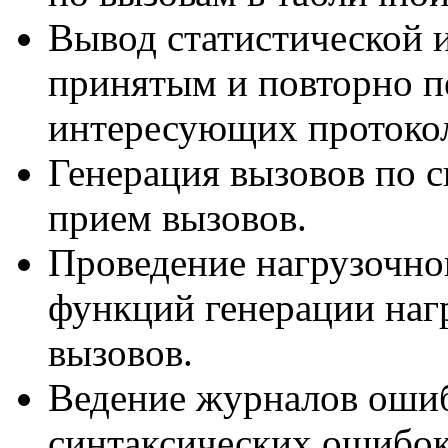
Вывод статистической 
принятым и повторно 
интересующих протоко
Генерация вызовов по 
прием вызовов.
Проведение нагрузочно
функций генерации наг
вызовов.
Ведение журналов ошиб
синтаксических ошибок