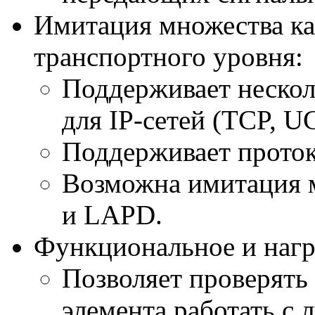
Имитация множества ка
транспортного уровня:
Поддерживает нескол
для
IP-сетей
(TCP, UC
Поддерживает проток
Возможна имитация 
и LAPD.
Функциональное и нагр
Позволяет проверять
элемента работать с