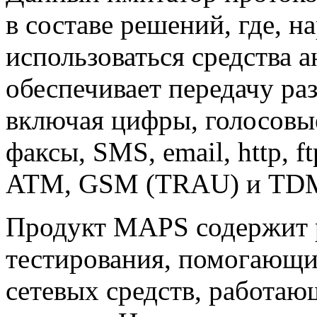
в составе решений, где, н
использоваться средства 
обеспечивает передачу ра
включая цифры, голосовы
факсы, SMS, email, http, f
ATM, GSM (TRAU) и TD
Продукт MAPS содержит 
тестирования, помогающи
сетевых средств, работаю