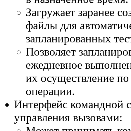
Загружает заранее с
файлы для автоматич
запланированных тес
Позволяет запланиро
ежедневное выполнен
их осуществление п
операции.
Интерфейс командной с
управления вызовами:
Может принимать ком