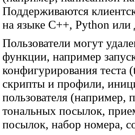
Поддерживаются клиентс
на языке
C++
, Python или 
Пользователи могут удал
функции, например запус
конфигурирования теста (te
скрипты и профили, иниц
пользователя (например, 
тональных посылок, прие
посылок, набор номера, 