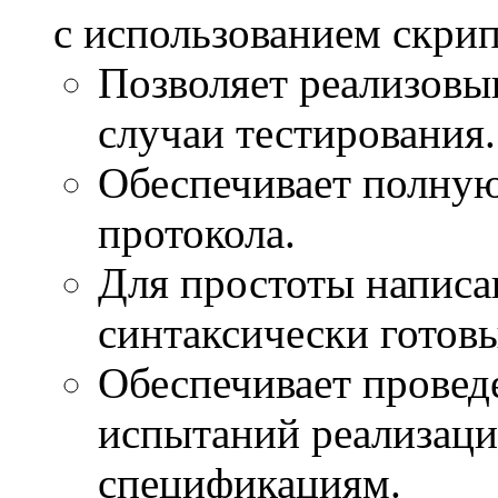
с использованием скрип
Позволяет реализовы
случаи тестирования.
Обеспечивает полну
протокола.
Для простоты написа
синтаксически готов
Обеспечивает провед
испытаний реализаци
спецификациям.