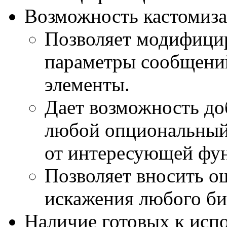
Возможность кастомиз
Позволяет модифици
параметры сообщени
элементы.
Дает возможность доб
любой опциональный
от интересующей фу
Позволяет вносить о
искажения любого би
Наличие готовых к исп