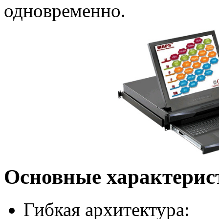
одновременно.
Основные характери
Гибкая архитектура: