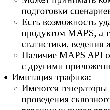
подготовки сценариев
Есть возможность уд
продуктом MAPS, а т
статистики, ведения 
Наличие MAPS API о
с другими приложен
Имитация трафика:
Имеются генераторы 
проведения сквозног