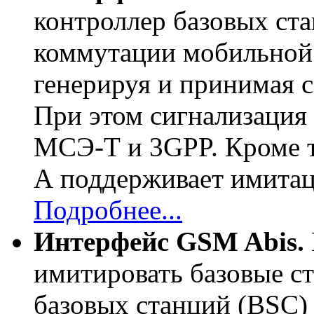
контроллер базовых ста
коммутации мобильной 
генерируя и принимая
При этом сигнализация 
МСЭ-Т
и 3GPP. Кроме
A поддерживает имита
Подробнее...
Интерфейс GSM Abis.
имитировать базовые с
базовых станций (BSC) 