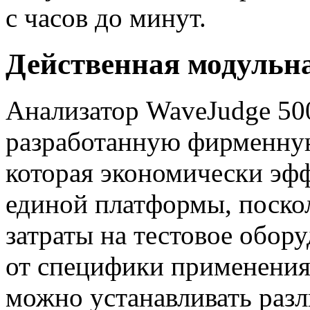
с часов до минут.
Действенная модульн
Анализатор WaveJudge 50
разработанную фирменну
которая экономически эф
единой платформы, поско
затраты на тестовое обор
от специфики применения 
можно устанавливать раз