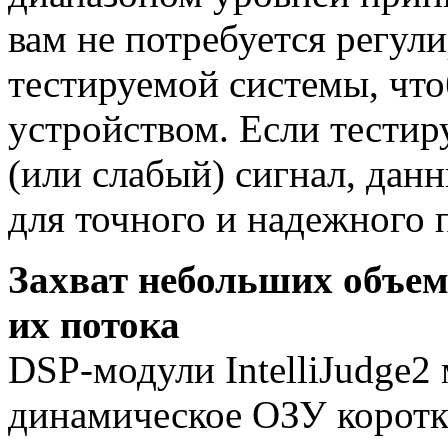
вам не потребуется регул
тестируемой системы, что
устройством. Если тестир
(или слабый) сигнал, дан
для точного и надежного 
Захват небольших объем
их потока
DSP-модули
IntelliJudge2
динамическое ОЗУ коротк