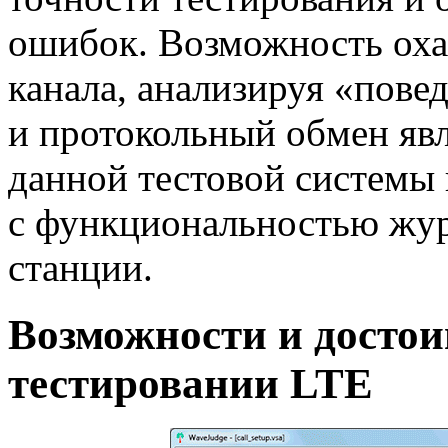
ошибок. Возможность оха
канала, анализируя «пов
и протокольный обмен яв
данной тестовой системы
с функциональностью жур
станции.
Возможности и достои
тестировании LTE