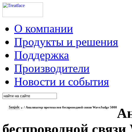
О компании
Продукты и решения
Поддержка
Производители
Новости и события
Sanjole
/ Анализатор протоколов беспроводной связи WaveJudge 5000
Ан
беспроводной связи