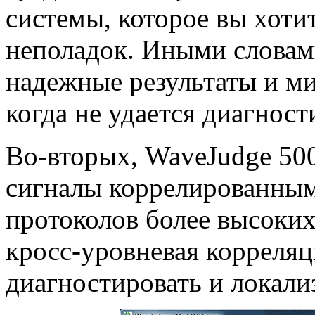
системы, которое вы хоти
неполадок. Иными словами
надежные результаты и ми
когда не удается диагност
Во-вторых
, WaveJudge 50
сигналы коррелированным
протоколов более высоких
кросс-уровневая корреляц
диагностировать и локали