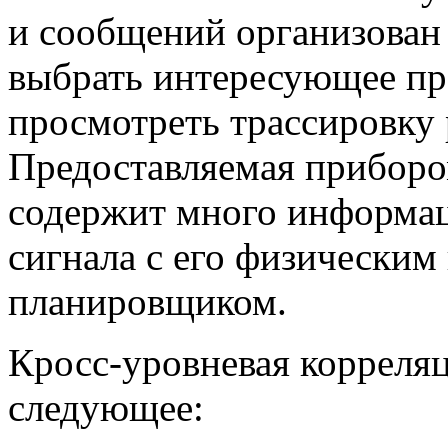
и сообщений организован 
выбрать интересующее пр
просмотреть трассировку 
Предоставляемая приборо
содержит много информац
сигнала с его физическим
планировщиком.
Кросс-уровневая
корреляц
следующее: