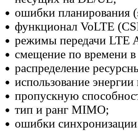
ошибки планирования (s
функционал VoLTE (CS
режимы передачи LTE A
смещение по времени в
распределение ресурсн
использование энергии
пропускную способнос
тип и ранг MIMO;
ошибки синхронизации