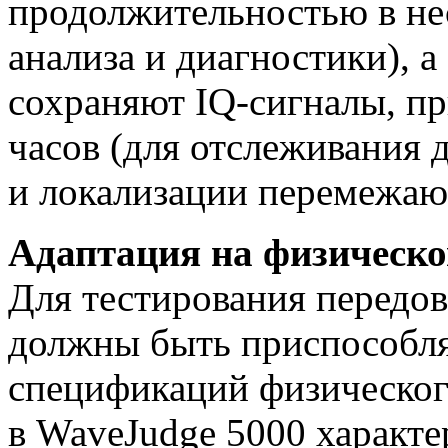
продолжительностью в нес
анализа и диагностики), а
сохраняют
IQ-сигналы
, п
часов (для отслеживания
и локализации перемежаю
Адаптация на физическо
Для тестирования передо
должны быть приспособл
спецификаций физическог
в WaveJudge 5000 характе