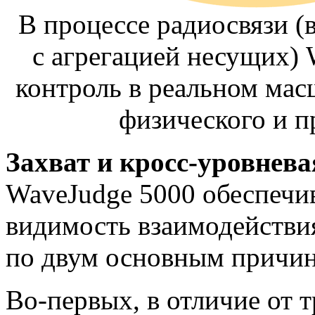
В процессе радиосвязи (
с агрегацией несущих) 
контроль в реальном мас
физического и п
Захват и
кросс-уровнева
WaveJudge 5000 обеспечи
видимость взаимодействи
по двум основным причин
Во-первых
, в отличие от