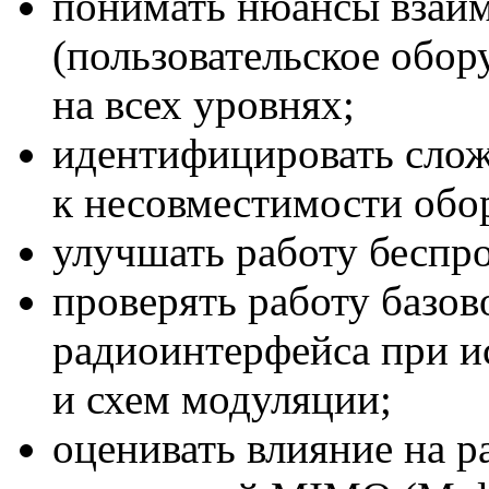
понимать нюансы взаи
(пользовательское обор
на всех уровнях;
идентифицировать сло
к несовместимости обо
улучшать работу беспр
проверять работу базов
радиоинтерфейса при и
и схем модуляции;
оценивать влияние на 