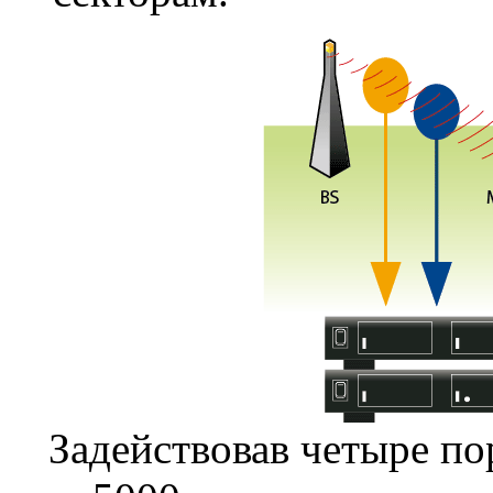
Задействовав четыре по