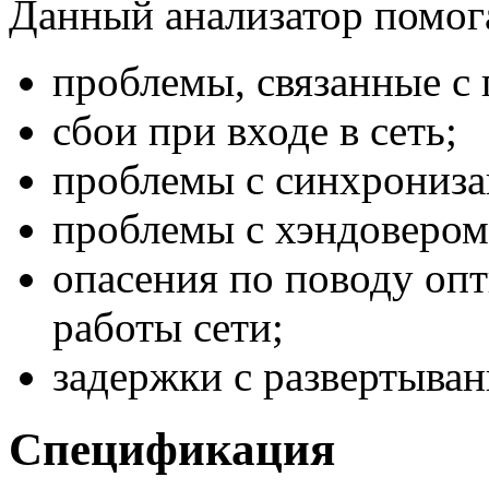
Данный анализатор помога
проблемы, связанные с
сбои при входе в сеть;
проблемы с синхрониза
проблемы с хэндовером
опасения по поводу оп
работы сети;
задержки с развертыван
Спецификация