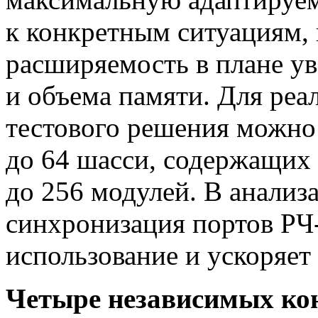
к конкретным ситуациям, 
расширяемость в плане ув
и объема памяти. Для ре
тестового решения можно
до 64 шасси, содержащих
до 256 модулей. В анализ
синхронизация портов
РЧ
использование и ускоряет
Четыре независимых ко