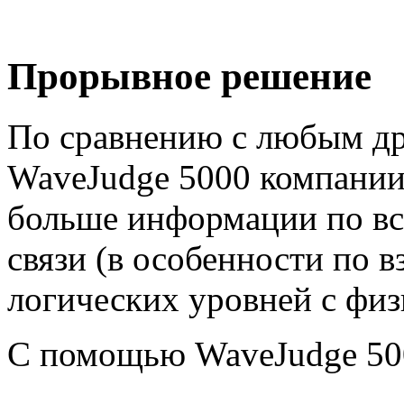
Прорывное решение
По сравнению с любым др
WaveJudge 5000 компании 
больше информации по вс
связи (в особенности по 
логических уровней с физ
С помощью WaveJudge 50