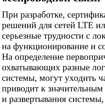
При разработке,
сертифик
решений для сетей LTE и
серьезные трудности с л
на функционирование и с
На определение первопри
охватывающих разные лог
системы, могут уходить ча
приводит к значительным
и развертывания системы