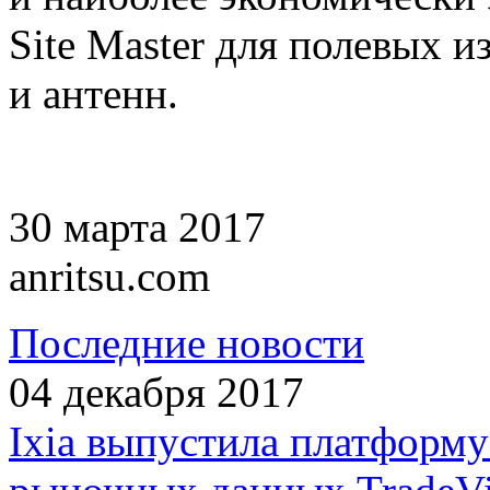
Site Master для полевых 
и антенн.
30 марта 2017
anritsu.com
Последние новости
04 декабря 2017
Ixia выпустила платформ