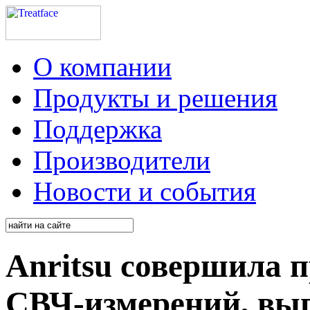
О компании
Продукты и решения
Поддержка
Производители
Новости и события
Anritsu совершила 
СВЧ-измерений
, вы