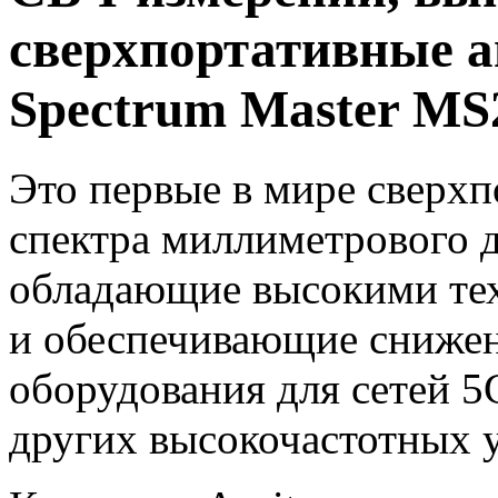
сверхпортативные а
Spectrum Master M
Это первые в мире
сверхп
спектра миллиметрового д
обладающие высокими те
и обеспечивающие снижен
оборудования для сетей 
других высокочастотных у