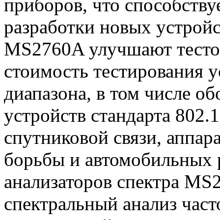
приборов, что способств
разработки новых устройс
MS2760A улучшают тесто
стоимость тестирования 
диапазона, в том числе об
устройств стандарта 802.1
спутниковой связи, аппар
борьбы и автомобильных 
анализаторов спектра MS
спектральный анализ част