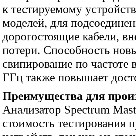
к тестируемому устройств
моделей, для подсоедине
дорогостоящие кабели, в
потери. Способность нов
свипирование по частоте в
ГГц также повышает дост
Преимущества для прои
Анализатор Spectrum Mas
стоимость тестирования п