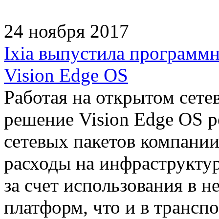
24 ноября 2017
Ixia выпустила программн
Vision Edge OS
Работая на открытом сете
решение Vision Edge OS р
сетевых пакетов компании 
расходы на инфраструкту
за счет использования в н
платформ, что и в трансп