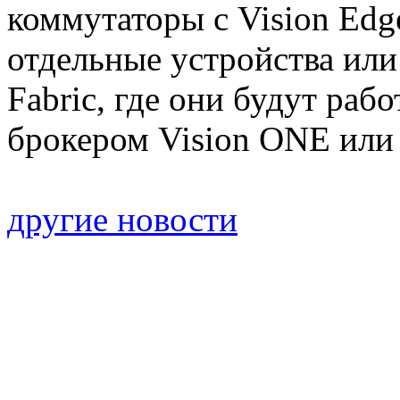
коммутаторы с Vision Edg
отдельные устройства или 
Fabric, где они будут ра
брокером Vision ONE или 
другие новости