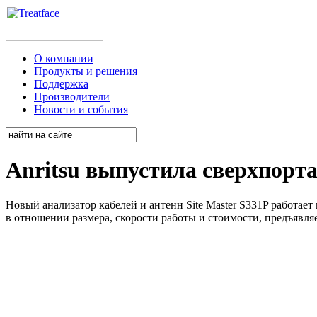
О компании
Продукты и решения
Поддержка
Производители
Новости и события
Anritsu выпустила сверхпорта
Новый
анализатор кабелей и антенн Site Master S331P работае
в отношении размера, скорости работы и стоимости, предъявл