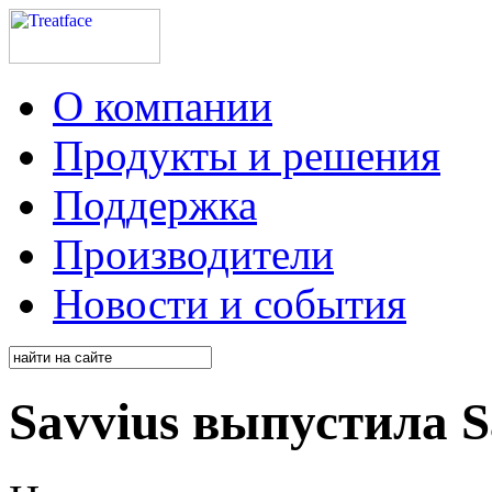
О компании
Продукты и решения
Поддержка
Производители
Новости и события
Savvius выпустила Sa