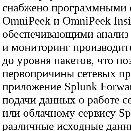
снабжено программными ср
OmniPeek и OmniPeek Insi
обеспечивающими анализ 
и мониторинг производит
до уровня пакетов, что по
первопричины сетевых пр
приложение Splunk Forwar
подачи данных о работе се
или облачному сервису S
различные исходные данн