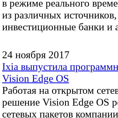
в режиме реального врем
из различных источников
инвестиционные банки и 
24 ноября 2017
Ixia выпустила программн
Vision Edge OS
Работая на открытом сете
решение Vision Edge OS р
сетевых пакетов компании 