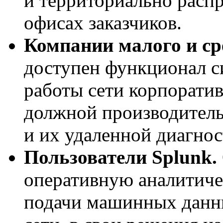
и территориально расп
офисах заказчиков.
Компании малого и сре
доступен функционал с
работы сети корпорати
должной производитель
и их удаленной диагнос
Пользователи Splunk.
оперативную аналитич
подачи машинных данн