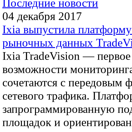
Последние новости
04 декабря 2017
Ixia выпустила платформ
рыночных данных TradeVi
Ixia TradeVision — первое
возможности мониторинг
сочетаются с передовым 
сетевого трафика. Платфо
запрограммированную под
площадок и ориентирован