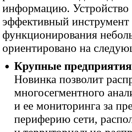
информацию. Устройство S
эффективный инструмент 
функционирования неболь
ориентировано на следую
Крупные предприятия
Новинка позволит расп
многосегментного анал
и ее мониторинга за пр
периферию сети, распо