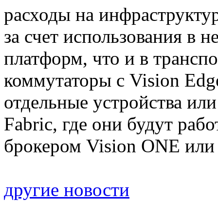
расходы на инфраструкту
за счет использования в н
платформ, что и в трансп
коммутаторы с Vision Edg
отдельные устройства или 
Fabric, где они будут ра
брокером Vision ONE или 
другие новости