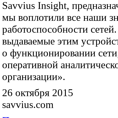
Savvius Insight, предназн
мы воплотили все наши з
работоспособности сетей.
выдаваемые этим устройс
о функционировании сети
оперативной аналитичес
организации».
26 октября 2015
savvius.com