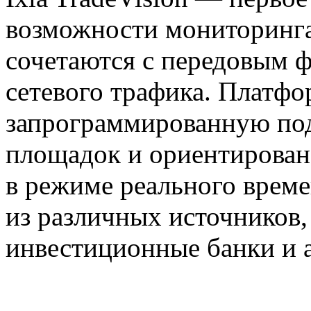
возможности мониторинг
сочетаются с передовым 
сетевого трафика. Платфо
запрограммированную под
площадок и ориентирован
в режиме реального врем
из различных источников
инвестиционные банки и 