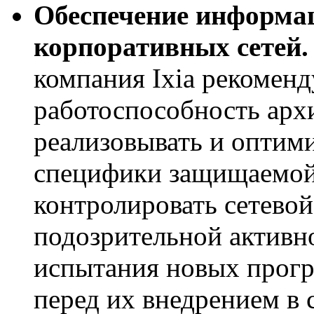
Обеспечение информац
корпоративных сетей.
компания Ixia рекоменд
работоспособность арх
реализовывать и оптим
специфики защищаемой 
контролировать сетевой
подозрительной активно
испытания новых прогр
перед их внедрением в 