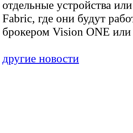
отдельные устройства или 
Fabric, где они будут ра
брокером Vision ONE или 
другие новости