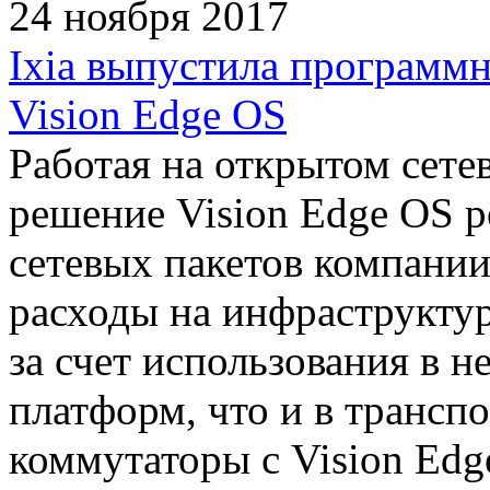
24 ноября 2017
Ixia выпустила программн
Vision Edge OS
Работая на открытом сете
решение Vision Edge OS р
сетевых пакетов компании 
расходы на инфраструкту
за счет использования в н
платформ, что и в трансп
коммутаторы с Vision Edg