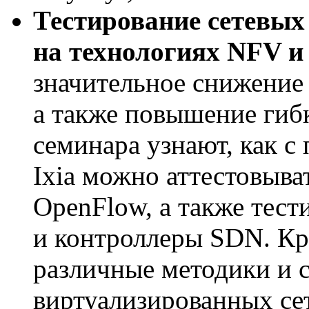
Тестирование сетевых
на технологиях NFV и
значительное снижение 
а также повышение гиб
семинара узнают, как 
Ixia можно аттестовыва
OpenFlow, а также тест
и контроллеры SDN. Кр
различные методики и с
виртуализированных се