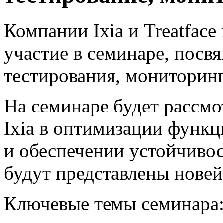
Компании Ixia
и Treatface
участие в семинаре, пос
тестирования, мониторинг
На семинаре будет рассм
Ixia в оптимизации функ
и обеспечении устойчивос
будут представлены нове
Ключевые темы семинара