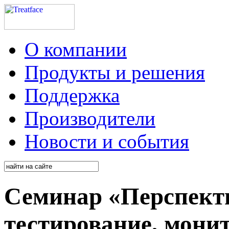
О компании
Продукты и решения
Поддержка
Производители
Новости и события
Семинар «Перспекти
тестирование, мони