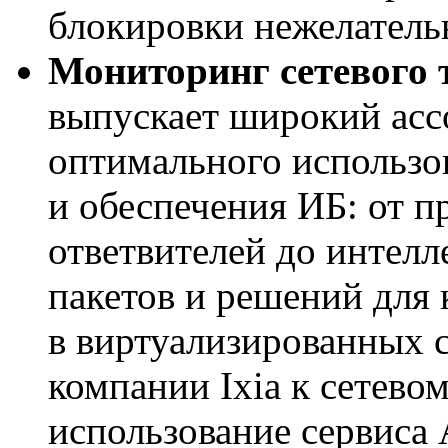
блокировки нежелатель
Мониторинг сетевого 
выпускает широкий асс
оптимального использо
и обеспечения ИБ: от 
ответвителей до интелл
пакетов и решений для 
в виртуализированных 
компании Ixia к сетево
использование сервиса