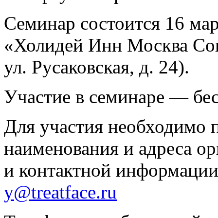
Семинар состоится 16 март
«Холидей Инн Москва Сок
ул. Русаковская, д. 24).
Участие в семинаре — бе
Для участия необходимо 
наименования и адреса о
и контактной информации 
y@treatface.ru