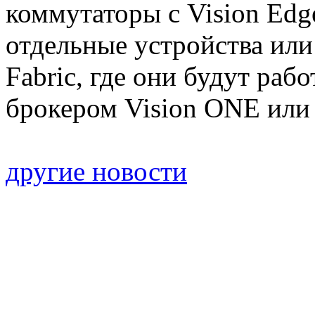
коммутаторы с Vision Edg
отдельные устройства или 
Fabric, где они будут ра
брокером Vision ONE или 
другие новости