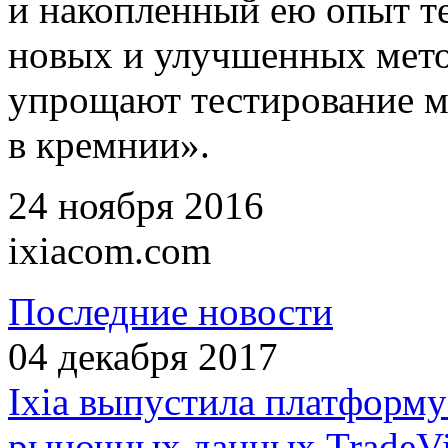
и накопленный ею опыт т
новых и улучшенных мето
упрощают тестирование м
в кремнии».
24 ноября 2016
ixiacom.com
Последние новости
04 декабря 2017
Ixia выпустила платформ
рыночных данных TradeVi