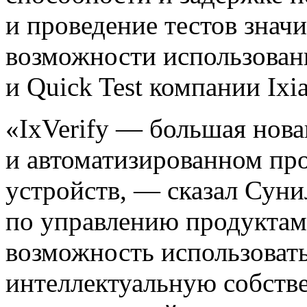
и проведение тестов знач
возможности использован
и Quick Test компании Ixia
«IxVerify — большая нова
и автоматизированном пр
устройств, — сказал Сун
по управлению продуктам
возможность использоват
интеллектуальную собстве