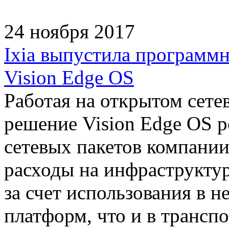
24 ноября 2017
Ixia выпустила программн
Vision Edge OS
Работая на открытом сете
решение Vision Edge OS р
сетевых пакетов компании 
расходы на инфраструкту
за счет использования в н
платформ, что и в трансп