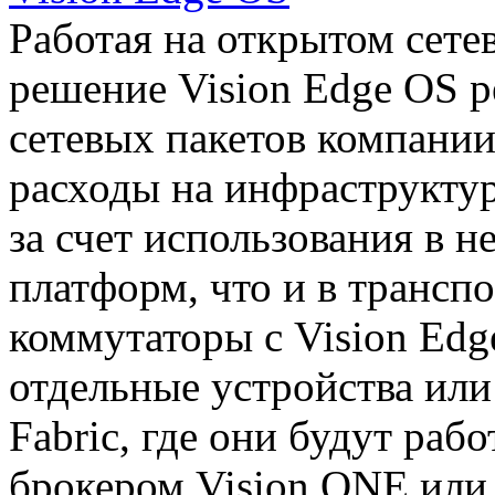
Работая на открытом сете
решение Vision Edge OS р
сетевых пакетов компании 
расходы на инфраструкту
за счет использования в н
платформ, что и в трансп
коммутаторы с Vision Edg
отдельные устройства или 
Fabric, где они будут ра
брокером Vision ONE или 