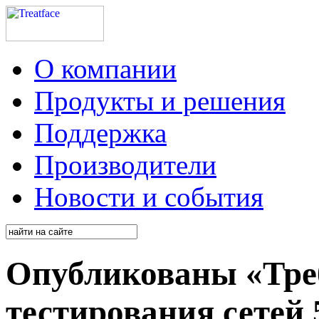
О компании
Продукты и решения
Поддержка
Производители
Новости и события
Опубликованы «Треб
тестирования сетей