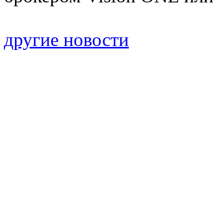
другие новости