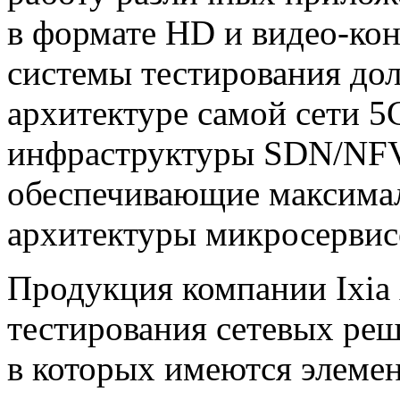
в формате HD и видео-кон
системы тестирования дол
архитектуре самой сети 5
инфраструктуры SDN/NFV
обеспечивающие максимал
архитектуры микросервис
Продукция компании Ixia
тестирования сетевых ре
в которых имеются элеме