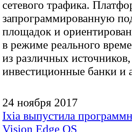
сетевого трафика. Платфо
запрограммированную под
площадок и ориентирован
в режиме реального врем
из различных источников
инвестиционные банки и 
24 ноября 2017
Ixia выпустила программн
Vision Edge OS