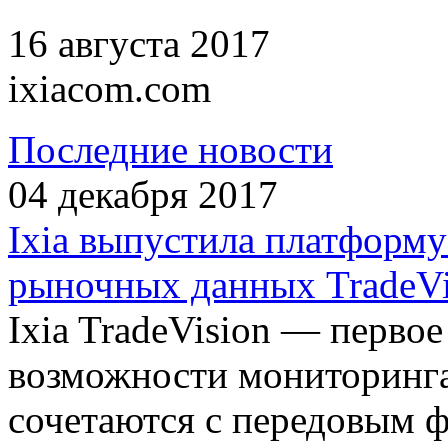
16 августа 2017
ixiacom.com
Последние новости
04 декабря 2017
Ixia выпустила платформ
рыночных данных TradeVi
Ixia TradeVision — первое
возможности мониторинг
сочетаются с передовым 