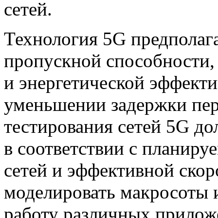
сетей.
Технология 5G предполаг
пропускной способности, 
и энергетической эффекти
уменьшении задержки пер
тестирования сетей 5G д
в соответствии с планир
сетей и эффективной скор
моделировать макросоты 
работу различных прилож