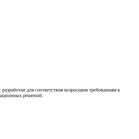
разработан для соответствия возросшим требованиям к
игационных решений.